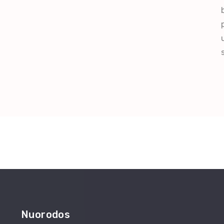
Nuorodos