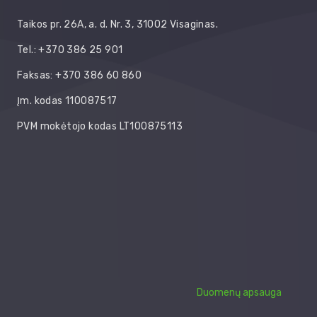
Taikos pr. 26A, a. d. Nr. 3, 31002 Visaginas.
Tel.: +370 386 25 901
Faksas: +370 386 60 860
Įm. kodas 110087517
PVM mokėtojo kodas LT100875113
Duomenų apsauga