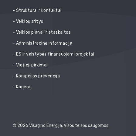
Struktūra ir kontaktai
Veiklos sritys
Veiklos planai ir ataskaitos
Administracinė informacija
ES ir valstybės finansuojami projektai
Viešieji pirkimai
Korupcijos prevencija
Karjera
© 2026 Visagino Energija. Visos teisės saugomos.